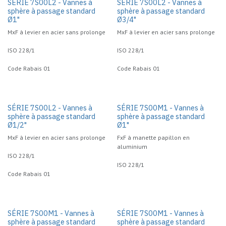
SÉRIE 7S00L2 - Vannes à
SÉRIE 7S00L2 - Vannes à
sphère à passage standard
sphère à passage standard
Ø1"
Ø3/4"
MxF à levier en acier sans prolonge
MxF à levier en acier sans prolonge
ISO 228/1
ISO 228/1
Code Rabais 01
Code Rabais 01
SÉRIE 7S00L2 - Vannes à
SÉRIE 7S00M1 - Vannes à
sphère à passage standard
sphère à passage standard
Ø1/2"
Ø1"
MxF à levier en acier sans prolonge
FxF à manette papillon en
aluminium
ISO 228/1
ISO 228/1
Code Rabais 01
SÉRIE 7S00M1 - Vannes à
SÉRIE 7S00M1 - Vannes à
sphère à passage standard
sphère à passage standard