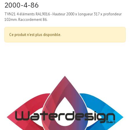
2000-4-86
TVN21 4 éléments RAL9016 - Hauteur 2000 x longueur 317 x profondeur
102mm. Raccordement 86.
Ce produit n'est plus disponible.