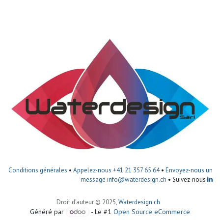
Conditions générales
•
Appelez-nous +41 21 357 65 64
•
Envoyez-nous un
message
info@waterdesign.ch
• Suivez-nous
Droit d'auteur © 2025,
Waterdesign.ch
Généré par
- Le #1
Open Source eCommerce