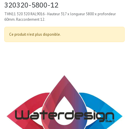
320320-5800-12
THN11 320 320 RAL9016 - Hauteur 317 x longueur 5800 x profondeur
60mm. Raccordement 12.
Ce produit n'est plus disponible.