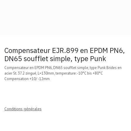
Compensateur EJR.899 en EPDM PN6,
DN65 soufflet simple, type Punk
Compensateur en EPDM PN6, DN65 soufflet simple, type Punk Brides en
acier St. 37.2 zingué, L=130mm, temperature: -10°C bis +80°C
Compensation +10/ -12mm
Conditions générales