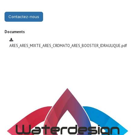
Contactez-nous
Documents
ARES_ARES_MIXTE_ARES_CROMATO_ARES_BOOSTER_IDRAULIQUE.pdf