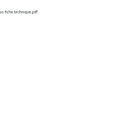
s fiche technique.pdf