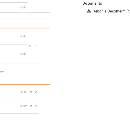
Documents
Arbonia Decotherm Plu