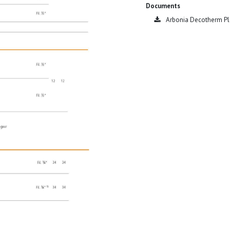
Documents
Arbonia Decotherm Plu