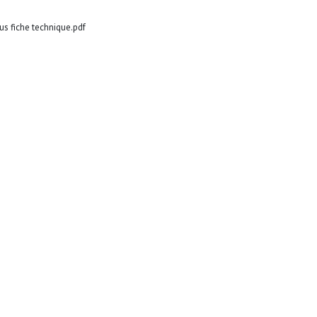
s fiche technique.pdf