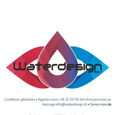
Conditions générales
•
Appelez-nous +41 21 357 65 64
•
Envoyez-nous un
message
info@waterdesign.ch
• Suivez-nous