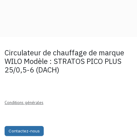
Circulateur de chauffage de marque
WILO Modèle : STRATOS PICO PLUS
25/0,5-6 (DACH)
Conditions générales
Contactez-nous