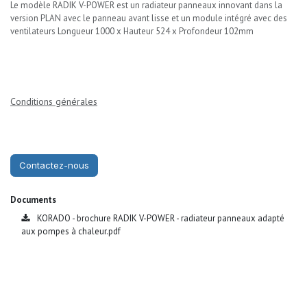
Le modèle RADIK V-POWER est un radiateur panneaux innovant dans la
version PLAN avec le panneau avant lisse et un module intégré avec des
ventilateurs Longueur 1000 x Hauteur 524 x Profondeur 102mm
Conditions générales
Contactez-nous
Documents
KORADO - brochure RADIK V-POWER - radiateur panneaux adapté
aux pompes à chaleur.pdf