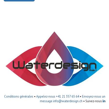
Conditions générales
•
Appelez-nous +41 21 357 65 64
•
Envoyez-nous un
message
info@waterdesign.ch
• Suivez-nous