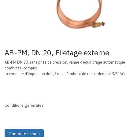
AB-PM, DN 20, Filetage externe
AB-PM DN 20, sans prise de pression, vanne d’équilibrage automatique
combinée, compris
la conduite d'impulsion de 1,5 m et l'embout de raccordement 3/8" AG
Conditions générales
Contactez-nous